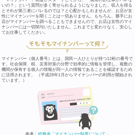
いの？」という質問が多く寄せられるようになりました。収入を得る
とそれが第三者にバレるのでは？と心配かもしれませんが、お店が女
性にマイナンバーを聞くことは一切ありません。もちろん、勝手にお
店がマイナンバーを調べることもできませんので、お店は女性のマイ
ナンバーには一切関与いたしません。これまでと変わりなく、安心し
てお仕事してください。
マイナンバー（個人番号）とは、国民一人ひとりが持つ12桁の番号で
す。社会保障、税、災害対策の分野で効率的に情報を管理し、複数の
機関が保有する個人の情報が同一人の情報であることを確認するため
に活用されます。 （平成28年1月からマイナンバーの利用が開始され
ています。）
参考：
総務省「マイナンバー制度について」