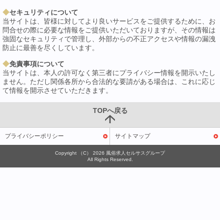
セキュリティについて
当サイトは、皆様に対してより良いサービスをご提供するために、お
問合せの際に必要な情報をご提供いただいておりますが、その情報は
強固なセキュリティで管理し、外部からの不正アクセスや情報の漏洩
防止に最善を尽くしています。
免責事項について
当サイトは、本人の許可なく第三者にプライバシー情報を開示いたし
ません。ただし関係各所から合法的な要請がある場合は、これに応じ
て情報を開示させていただきます。
TOPへ戻る
プライバシーポリシー
サイトマップ
Copyright （C） 2026
風俗求人セルサスグループ
All Rights Reserved.